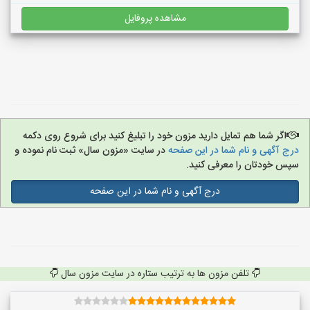
مشاهده پروفایل
اگر شما هم تمایل دارید مزون خود را تبلیغ کنید برای شروع روی دکمه
درج آگهی و نام شما در این صفحه
در سایت «مزون سال» ثبت نام نموده و
سپس خودتان را معرفی کنید.
درج آگهی و نام شما در این صفحه
تلفن مزون ها به ترتیب ستاره در سایت مزون سال