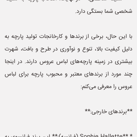
شخصی شما بستگی دارد.
با این حال، برخی از برندها و کارخانجات تولید پارچه به
دلیل کیفیت بالا، تنوع و نوآوری در طرح و بافت، شهرت
بیشتری در زمینه پارچه‌های لباس عروس دارند. در اینجا
چند مورد از برندهای معتبر و محبوب پارچه برای لباس
عروس را معرفی می‌کنم:
**برندهای خارجی:**