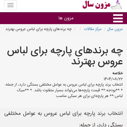
منوی
سایت
مزون
مزون ها
سال
مزون سال
مرکز مقالات
چه برندهای پارچه برای لباس عروس بهترند
گروه ها
چه برندهای پارچه برای لباس
استان ها
عروس بهترند
خلاصه
1404/08/22
انتخاب برند پارچه برای لباس عروس به عوامل مختلفی بستگی دارد، از جمله:
* **بودجه:** قیمت پارچه‌ها می‌تواند بسیار متفاوت باشد. * **سبک
لباس:** هر پارچه‌ای برای هر سبکی مناسب
انتخاب برند پارچه برای لباس عروس به عوامل مختلفی
بستگی دارد، از جمله: