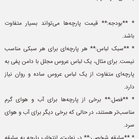
* **بودجه:** قیمت پارچه‌ها می‌تواند بسیار متفاوت
باشد.
* **سبک لباس:** هر پارچه‌ای برای هر سبکی مناسب
نیست. برای مثال، یک لباس عروس مجلل با دامن پفی به
پارچه‌ای متفاوت از یک لباس عروس ساده و روان نیاز
دارد.
* **فصل:** برخی از پارچه‌ها برای آب و هوای گرم
مناسب‌تر هستند، در حالی که برخی دیگر برای آب و هوای
سرد.
* **سلیقه شخصی:** در نهایت، انتخاب پارچه به سلیقه