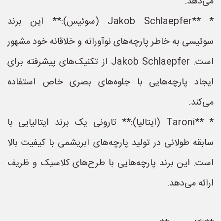
می‌دهد.
* **Jakob Schlaepfer (سوئیس):** این برند
سوئیسی به خاطر پارچه‌های نوآورانه و خلاقانه خود مشهور
است. Jakob Schlaepfer از تکنیک‌های پیشرفته برای
ایجاد پارچه‌هایی با جلوه‌های بصری خاص استفاده
می‌کند.
* **Taroni (ایتالیا):** تارونی یک برند ایتالیایی با
سابقه طولانی در تولید پارچه‌های ابریشمی با کیفیت بالا
است. این برند پارچه‌هایی با طرح‌های کلاسیک و ظریف
ارائه می‌دهد.