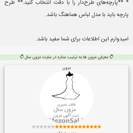
* **پارچه‌های طرح‌دار را با دقت انتخاب کنید.** طرح
پارچه باید با مدل لباس هماهنگ باشد.
امیدوارم این اطلاعات برای شما مفید باشد.
معرفی مزون ها به ترتیب ستاره در سایت مزون سال
مزون