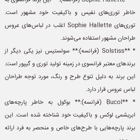
* **Sophie Hallette (فرانسه):** این برند فرانسوی به
خاطر توری‌های نفیس و باکیفیت خود مشهور است.
توری‌های Sophie Hallette اغلب در لباس‌های عروس
طراحان مشهور استفاده می‌شوند.
* **Solstiss (فرانسه):** سولستیس نیز یکی دیگر از
برندهای معتبر فرانسوی در زمینه تولید توری و گیپور است.
این برند به دلیل تنوع طرح و رنگ، مورد توجه طراحان
لباس عروس قرار دارد.
* **Bucol (فرانسه):** بوکول به خاطر پارچه‌های
ابریشمی لوکس و باکیفیت خود شناخته شده است. این
برند پارچه‌هایی با طرح‌های خاص و منحصر به فرد ارائه