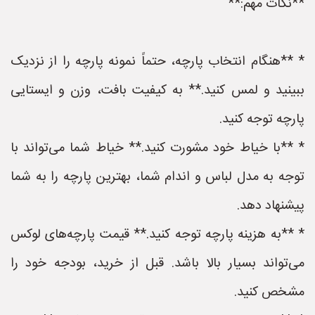
**نکات مهم:**
* **هنگام انتخاب پارچه، حتماً نمونه پارچه را از نزدیک
ببینید و لمس کنید.** به کیفیت بافت، وزن و ایستایی
پارچه توجه کنید.
* **با خیاط خود مشورت کنید.** خیاط شما می‌تواند با
توجه به مدل لباس و اندام شما، بهترین پارچه را به شما
پیشنهاد دهد.
* **به هزینه پارچه توجه کنید.** قیمت پارچه‌های لوکس
می‌تواند بسیار بالا باشد. قبل از خرید، بودجه خود را
مشخص کنید.