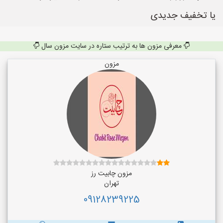
یا تخفیف جدیدی
معرفی مزون ها به ترتیب ستاره در سایت مزون سال
مزون
مزون چابیت رز
تهران
09128239225