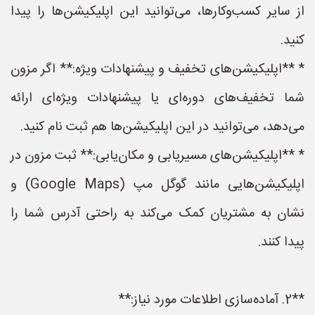
از سایر کسب‌وکارها، می‌توانید این اپلیکیشن‌ها را پیدا
کنید.
* **اپلیکیشن‌های تخفیف و پیشنهادات ویژه:** اگر مزون
شما تخفیف‌های دوره‌ای یا پیشنهادات ویژه‌ای ارائه
می‌دهد، می‌توانید در این اپلیکیشن‌ها هم ثبت نام کنید.
* **اپلیکیشن‌های مسیریابی و مکان‌یابی:** ثبت مزون در
اپلیکیشن‌هایی مانند گوگل مپ (Google Maps) و
نشان به مشتریان کمک می‌کند به راحتی آدرس شما را
پیدا کنند.
**2. آماده‌سازی اطلاعات مورد نیاز:**