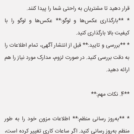
قرار دهید تا مشتریان به راحتی شما را پیدا کنند.
* **بارگذاری عکس‌ها و لوگو:** عکس‌ها و لوگو را با
کیفیت بالا بارگذاری کنید.
* **بررسی و تایید:** قبل از انتشار آگهی، تمام اطلاعات را
به دقت بررسی کنید. در صورت لزوم، مدارک مورد نیاز را هم
ارائه دهید.
**4. نکات مهم:**
* **به‌روز رسانی منظم:** اطلاعات مزون خود را به طور
منظم به‌روز رسانی کنید. اگر ساعات کاری تغییر کرده است،