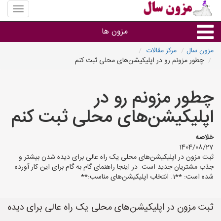
منوی
سایت
مزون
مزون ها
سال
مزون سال
مرکز مقالات
چطور مزونم رو در اپلیکیشن‌های محلی ثبت کنم
گروه ها
چطور مزونم رو در
استان ها
اپلیکیشن‌های محلی ثبت کنم
خلاصه
1404/08/27
ثبت مزون در اپلیکیشن‌های محلی یک راه عالی برای دیده شدن بیشتر و
جذب مشتریان جدید است. در اینجا راهنمای گام به گام برای این کار آورده
شده است: **1. انتخاب اپلیکیشن‌های مناسب:**
ثبت مزون در اپلیکیشن‌های محلی یک راه عالی برای دیده