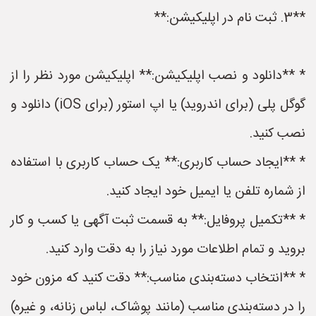
**3. ثبت نام در اپلیکیشن:**
* **دانلود و نصب اپلیکیشن:** اپلیکیشن مورد نظر را از
گوگل پلی (برای اندروید) یا اپ استور (برای iOS) دانلود و
نصب کنید.
* **ایجاد حساب کاربری:** یک حساب کاربری با استفاده
از شماره تلفن یا ایمیل خود ایجاد کنید.
* **تکمیل پروفایل:** به قسمت ثبت آگهی یا کسب و کار
بروید و تمام اطلاعات مورد نیاز را به دقت وارد کنید.
* **انتخاب دسته‌بندی مناسب:** دقت کنید که مزون خود
را در دسته‌بندی مناسب (مانند پوشاک، لباس زنانه، و غیره)