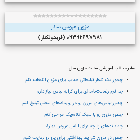
مزون عروس ساناز
09392697981 (فريدونكنار)
سایر مطالب آموزشی سایت مزون سال :
چطور یک شعار تبلیغاتی جذاب برای مزون انتخاب کنم
چه فرم رضایت‌نامه‌ای برای کرایه لباس نیاز دارم
چطور لباس‌های مزون رو در رویدادهای محلی تبلیغ کنم
چطور مزون رو با سبک کلاسیک طراحی کنم
چه برندهای پارچه برای لباس عروس بهترند
چطور در مزون شرایط بهداشتی برای پرو رو رعایت کنیم