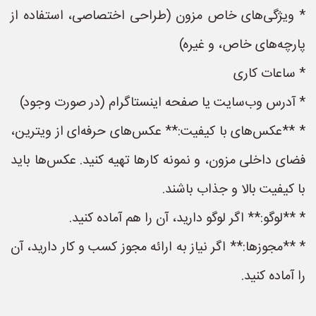
* ویژگی‌های خاص مزون (طراحی اختصاصی، استفاده از
پارچه‌های خاص، و غیره)
* ساعات کاری
* آدرس وب‌سایت یا صفحه اینستاگرام (در صورت وجود)
* **عکس‌های با کیفیت:** عکس‌های حرفه‌ای از ویترین،
فضای داخلی مزون، و نمونه کارها تهیه کنید. عکس‌ها باید
با کیفیت بالا و جذاب باشند.
* **لوگو:** اگر لوگو دارید، آن را هم آماده کنید.
* **مجوزها:** اگر نیاز به ارائه مجوز کسب و کار دارید، آن
را آماده کنید.