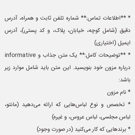
* **اطلاعات تماس:** شماره تلفن ثابت و همراه، آدرس
دقیق (شامل کوچه، خیابان، پلاک، و کد پستی)، آدرس
ایمیل (اختیاری)
* **توضیحات کامل:** یک متن جذاب و informative
درباره مزون خود بنویسید. این متن باید شامل موارد زیر
باشد:
* نام مزون
* تخصص و نوع لباس‌هایی که ارائه می‌دهید (مانتو،
لباس مجلسی، لباس عروس، و غیره)
* برندهایی که کار می‌کنید (در صورت وجود)