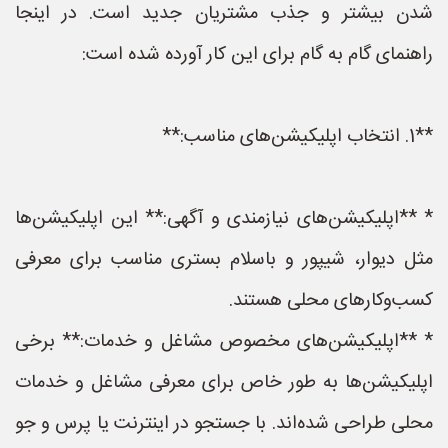
شدن بیشتر و جذب مشتریان جدید است. در اینجا
راهنمای گام به گام برای این کار آورده شده است:
**1. انتخاب اپلیکیشن‌های مناسب:**
* **اپلیکیشن‌های نیازمندی و آگهی:** این اپلیکیشن‌ها
مثل دیوار، شیپور و باسلام بستری مناسب برای معرفی
کسب‌وکارهای محلی هستند.
* **اپلیکیشن‌های مخصوص مشاغل و خدمات:** برخی
اپلیکیشن‌ها به طور خاص برای معرفی مشاغل و خدمات
محلی طراحی شده‌اند. با جستجو در اینترنت یا پرس و جو