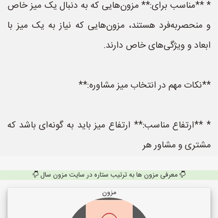
* **مناسب برای:** مزون‌هایی که به دنبال یک میز خاص
و منحصربه‌فرد هستند، مزون‌هایی که نیاز به یک میز با
ابعاد و ویژگی‌های خاص دارند.
**نکات مهم در انتخاب میز مشاوره:**
* **ارتفاع مناسب:** ارتفاع میز باید به گونه‌ای باشد که
مشتری و مشاور هر
معرفی مزون ها به ترتیب ستاره در سایت مزون سال
مزون