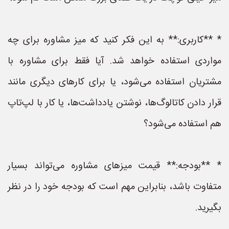
* **کاربری:** به این فکر کنید که میز مشاوره برای چه
مواردی استفاده خواهد شد. آیا فقط برای مشاوره با
مشتریان استفاده می‌شود، یا برای کارهای دیگری مانند
قرار دادن کاتالوگ‌ها، نوشتن یادداشت‌ها، یا کار با لپ‌تاپ
هم استفاده می‌شود؟
* **بودجه:** قیمت میزهای مشاوره می‌تواند بسیار
متفاوت باشد، بنابراین مهم است که بودجه خود را در نظر
بگیرید.