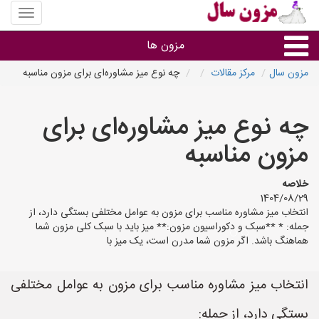
منوی
سایت
مزون
مزون ها
سال
مزون سال
مرکز مقالات
چه نوع میز مشاوره‌ای برای مزون مناسبه
گروه ها
چه نوع میز مشاوره‌ای برای
استان ها
مزون مناسبه
خلاصه
1404/08/29
انتخاب میز مشاوره مناسب برای مزون به عوامل مختلفی بستگی دارد، از
جمله: * **سبک و دکوراسیون مزون:** میز باید با سبک کلی مزون شما
هماهنگ باشد. اگر مزون شما مدرن است، یک میز با
انتخاب میز مشاوره مناسب برای مزون به عوامل مختلفی
بستگی دارد، از جمله: