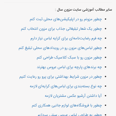
سایر مطالب آموزشی سایت مزون سال :
چطور مزونم رو در اپلیکیشن‌های محلی ثبت کنم
چطور یک شعار تبلیغاتی جذاب برای مزون انتخاب کنم
چه فرم رضایت‌نامه‌ای برای کرایه لباس نیاز دارم
چطور لباس‌های مزون رو در رویدادهای محلی تبلیغ کنم
چطور مزون رو با سبک کلاسیک طراحی کنم
چه برندهای پارچه برای لباس عروس بهترند
چطور در مزون شرایط بهداشتی برای پرو رو رعایت کنیم
چه نوع بسته‌بندی برای لباس‌های کرایه‌ای لازمه
آیا داشتن آرشیو عکس مشتریان لازمه
چطور با فروشگاه‌های لوازم جانبی همکاری کنم
چطور به طراحی لباس عروس سنتی بپردازم