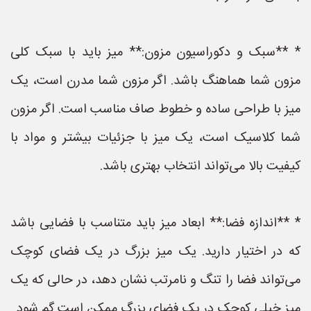
* **سبک و دکوراسیون مزون:** میز باید با سبک کلی
مزون شما هماهنگ باشد. اگر مزون شما مدرن است، یک
میز با طراحی ساده و خطوط صاف مناسب است. اگر مزون
شما کلاسیک است، یک میز با جزئیات بیشتر و مواد با
کیفیت بالا می‌تواند انتخاب بهتری باشد.
* **اندازه فضا:** ابعاد میز باید متناسب با فضایی باشد
که در اختیار دارید. یک میز بزرگ در یک فضای کوچک
می‌تواند فضا را تنگ و نامرتب نشان دهد، در حالی که یک
میز خیلی کوچک در یک فضای بزرگ ممکن است گم شود.