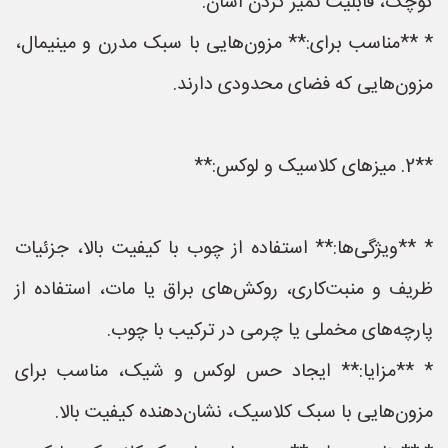
کوچک، قابلیت تمیز کردن آسان.
* **مناسب برای:** مزون‌هایی با سبک مدرن و مینیمال،
مزون‌هایی که فضای محدودی دارند.
**2. میزهای کلاسیک و لوکس:**
* **ویژگی‌ها:** استفاده از چوب با کیفیت بالا، جزئیات
ظریف و منبت‌کاری، روکش‌های براق یا مات، استفاده از
پارچه‌های مخملی یا چرمی در ترکیب با چوب.
* **مزایا:** ایجاد حس لوکس و شیک، مناسب برای
مزون‌هایی با سبک کلاسیک، نشان‌دهنده کیفیت بالا.