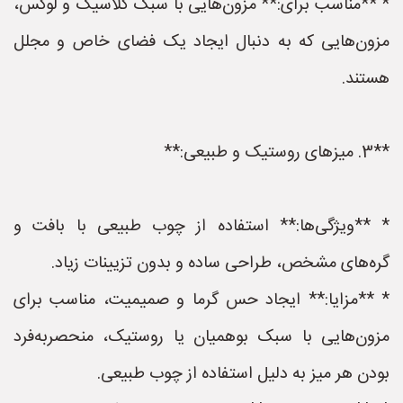
* **مناسب برای:** مزون‌هایی با سبک کلاسیک و لوکس،
مزون‌هایی که به دنبال ایجاد یک فضای خاص و مجلل
هستند.
**3. میزهای روستیک و طبیعی:**
* **ویژگی‌ها:** استفاده از چوب طبیعی با بافت و
گره‌های مشخص، طراحی ساده و بدون تزیینات زیاد.
* **مزایا:** ایجاد حس گرما و صمیمیت، مناسب برای
مزون‌هایی با سبک بوهمیان یا روستیک، منحصربه‌فرد
بودن هر میز به دلیل استفاده از چوب طبیعی.