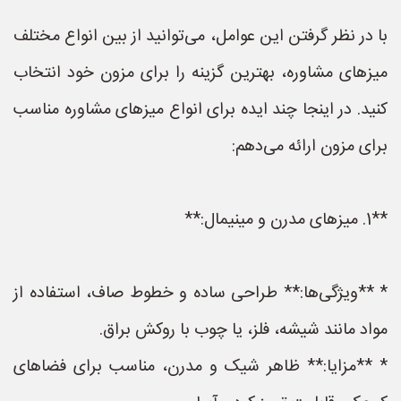
با در نظر گرفتن این عوامل، می‌توانید از بین انواع مختلف
میزهای مشاوره، بهترین گزینه را برای مزون خود انتخاب
کنید. در اینجا چند ایده برای انواع میزهای مشاوره مناسب
برای مزون ارائه می‌دهم:
**1. میزهای مدرن و مینیمال:**
* **ویژگی‌ها:** طراحی ساده و خطوط صاف، استفاده از
مواد مانند شیشه، فلز، یا چوب با روکش براق.
* **مزایا:** ظاهر شیک و مدرن، مناسب برای فضاهای