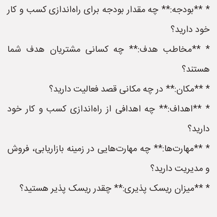
* **بودجه:** چه مقدار بودجه برای راه‌اندازی کسب و کار
خود دارید؟
* **مخاطب هدف:** چه کسانی مشتریان هدف شما
هستند؟
* **مکان:** در چه مکانی قصد فعالیت دارید؟
* **اهداف:** چه اهدافی از راه‌اندازی کسب و کار خود
دارید؟
* **مهارت‌ها:** چه مهارت‌هایی در زمینه بازاریابی، فروش
و مدیریت دارید؟
* **میزان ریسک پذیری:** چقدر ریسک پذیر هستید؟