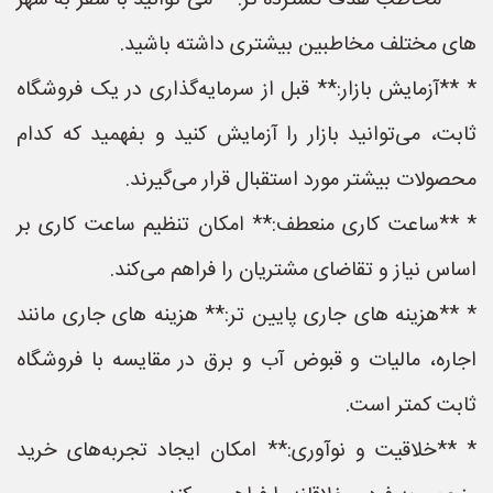
* **مخاطب هدف گسترده تر:** می توانید با سفر به شهر
های مختلف مخاطبین بیشتری داشته باشید.
* **آزمایش بازار:** قبل از سرمایه‌گذاری در یک فروشگاه
ثابت، می‌توانید بازار را آزمایش کنید و بفهمید که کدام
محصولات بیشتر مورد استقبال قرار می‌گیرند.
* **ساعت کاری منعطف:** امکان تنظیم ساعت کاری بر
اساس نیاز و تقاضای مشتریان را فراهم می‌کند.
* **هزینه های جاری پایین تر:** هزینه های جاری مانند
اجاره، مالیات و قبوض آب و برق در مقایسه با فروشگاه
ثابت کمتر است.
* **خلاقیت و نوآوری:** امکان ایجاد تجربه‌های خرید