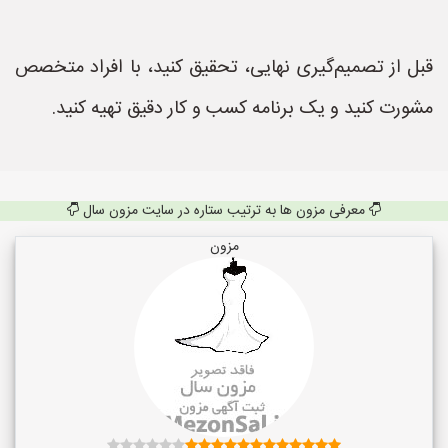
قبل از تصمیم‌گیری نهایی، تحقیق کنید، با افراد متخصص
مشورت کنید و یک برنامه کسب و کار دقیق تهیه کنید.
معرفی مزون ها به ترتیب ستاره در سایت مزون سال
مزون