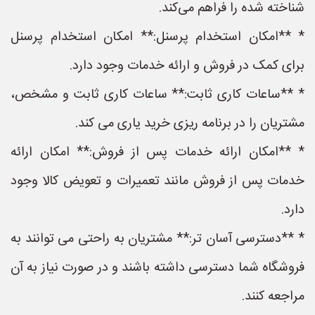
شناخته شده را فراهم می‌کند.
* **امکان استخدام پرسنل:** امکان استخدام پرسنل
برای کمک در فروش و ارائه خدمات وجود دارد.
* **ساعات کاری ثابت:** ساعات کاری ثابت و مشخص،
مشتریان را در برنامه ریزی خرید یاری می کند.
* **امکان ارائه خدمات پس از فروش:** امکان ارائه
خدمات پس از فروش مانند تعمیرات و تعویض کالا وجود
دارد.
* **دسترسی آسان تر:** مشتریان به راحتی می توانند به
فروشگاه شما دسترسی داشته باشند و در صورت نیاز به آن
مراجعه کنند.