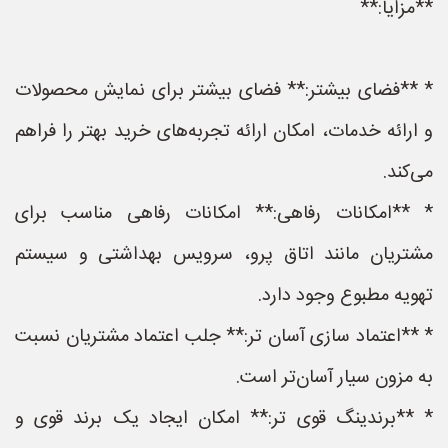
**مزایا:**
* **فضای بیشتر:** فضای بیشتر برای نمایش محصولات
و ارائه خدمات، امکان ارائه تجربه‌های خرید بهتر را فراهم
می‌کند.
* **امکانات رفاهی:** امکانات رفاهی مناسب برای
مشتریان مانند اتاق پرو، سرویس بهداشتی و سیستم
تهویه مطبوع وجود دارد.
* **اعتماد سازی آسان تر:** جلب اعتماد مشتریان نسبت
به مزون سیار آسان‌تر است.
* **برندینگ قوی تر:** امکان ایجاد یک برند قوی و