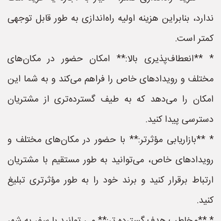
ندارد، بنابراین هزینه اولیه راه‌اندازی به طور قابل توجهی
کمتر است.
* **انعطاف‌پذیری بالا:** امکان حضور در مکان‌های
مختلف و رویدادهای خاص را فراهم می‌کند و به شما این
امکان را می‌دهد که به طیف گسترده‌تری از مشتریان
دسترسی پیدا کنید.
* **بازاریابی مؤثرتر:** با حضور در مکان‌های مختلف و
رویدادهای خاص، می‌توانید به طور مستقیم با مشتریان
ارتباط برقرار کنید و برند خود را به طور مؤثرتری تبلیغ
کنید.