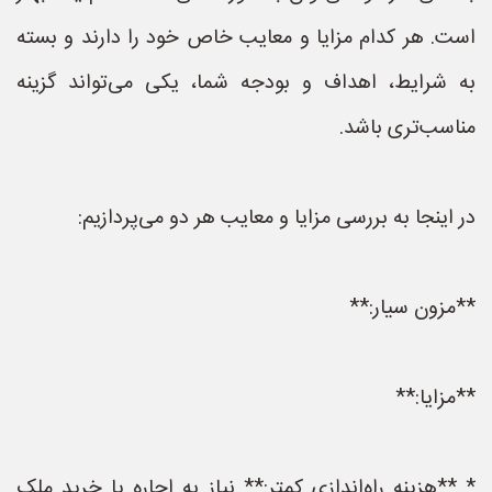
است. هر کدام مزایا و معایب خاص خود را دارند و بسته
به شرایط، اهداف و بودجه شما، یکی می‌تواند گزینه
مناسب‌تری باشد.
در اینجا به بررسی مزایا و معایب هر دو می‌پردازیم:
**مزون سیار:**
**مزایا:**
* **هزینه راه‌اندازی کمتر:** نیاز به اجاره یا خرید ملک