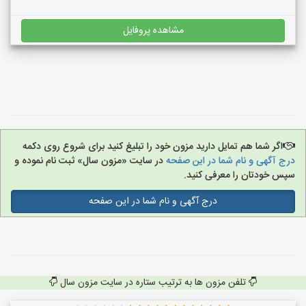
مشاهده پروفایل
اگر شما هم تمایل دارید مزون خود را تبلیغ کنید برای شروع روی دکمه
درج آگهی و نام شما در این صفحه
در سایت «مزون سال» ثبت نام نموده و
سپس خودتان را معرفی کنید.
درج آگهی و نام شما در این صفحه
تلفن مزون ها به ترتیب ستاره در سایت مزون سال