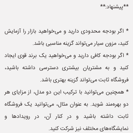
**پیشنهاد:**
* اگر بودجه محدودی دارید و می‌خواهید بازار را آزمایش
کنید، مزون سیار می‌تواند گزینه مناسبی باشد.
* اگر بودجه کافی دارید و می‌خواهید یک برند قوی ایجاد
کنید و به مشتریان بیشتری دسترسی داشته باشید،
فروشگاه ثابت می‌تواند گزینه بهتری باشد.
* همچنین می‌توانید با ترکیب این دو مدل، از مزایای هر
دو بهره‌مند شوید. به عنوان مثال، می‌توانید یک فروشگاه
ثابت داشته باشید و در کنار آن، در رویدادها و
نمایشگاه‌های مختلف نیز شرکت کنید.