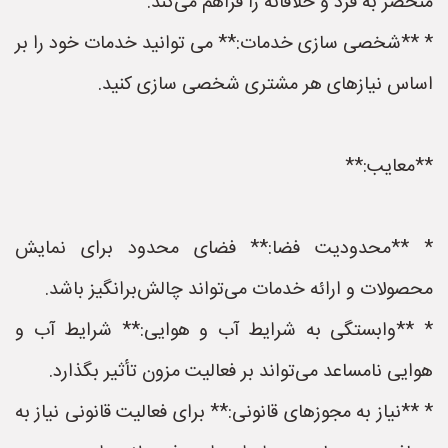
منحصر به فرد و خلاقانه را فراهم می‌کند.
* **شخصی سازی خدمات:** می توانید خدمات خود را بر
اساس نیازهای هر مشتری شخصی سازی کنید.
**معایب:**
* **محدودیت فضا:** فضای محدود برای نمایش
محصولات و ارائه خدمات می‌تواند چالش‌برانگیز باشد.
* **وابستگی به شرایط آب و هوایی:** شرایط آب و
هوایی نامساعد می‌تواند بر فعالیت مزون تأثیر بگذارد.
* **نیاز به مجوزهای قانونی:** برای فعالیت قانونی نیاز به