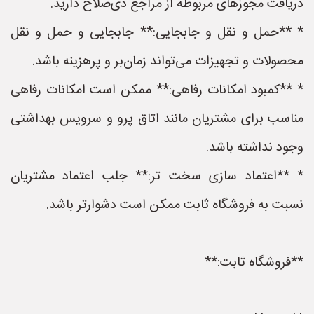
دریافت مجوزهای مربوطه از مراجع ذی‌صلاح دارید.
* **حمل و نقل و جابجایی:** جابجایی و حمل و نقل
محصولات و تجهیزات می‌تواند زمان‌بر و پرهزینه باشد.
* **کمبود امکانات رفاهی:** ممکن است امکانات رفاهی
مناسب برای مشتریان مانند اتاق پرو و سرویس بهداشتی
وجود نداشته باشد.
* **اعتماد سازی سخت تر:** جلب اعتماد مشتریان
نسبت به فروشگاه ثابت ممکن است دشوارتر باشد.
**فروشگاه ثابت:**