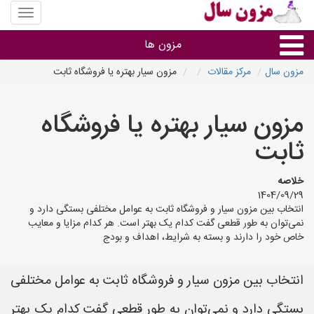
منوی
سایت
مزون
مزون ها
سال
مزون سال
مرکز مقالات
مزون سیار بهتره یا فروشگاه ثابت
گروه ها
مزون سیار بهتره یا فروشگاه
استان ها
ثابت
خلاصه
1404/09/29
انتخاب بین مزون سیار و فروشگاه ثابت به عوامل مختلفی بستگی دارد و
نمی‌توان به طور قطعی گفت کدام یک بهتر است. هر کدام مزایا و معایب
خاص خود را دارند و بسته به شرایط، اهداف و بودج
انتخاب بین مزون سیار و فروشگاه ثابت به عوامل مختلفی
بستگی دارد و نمی‌توان به طور قطعی گفت کدام یک بهتر