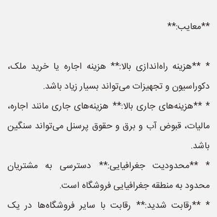
**معایب:**
* **هزینه راه‌اندازی بالا:** هزینه اجاره یا خرید ملک،
دکوراسیون و تجهیزات می‌تواند بسیار زیاد باشد.
* **هزینه‌های جاری بالا:** هزینه‌های جاری مانند اجاره،
مالیات، قبوض آب و برق و حقوق پرسنل می‌تواند سنگین
باشد.
* **محدودیت جغرافیایی:** دسترسی به مشتریان
محدود به منطقه جغرافیایی فروشگاه است.
* **رقابت شدید:** رقابت با سایر فروشگاه‌ها در یک