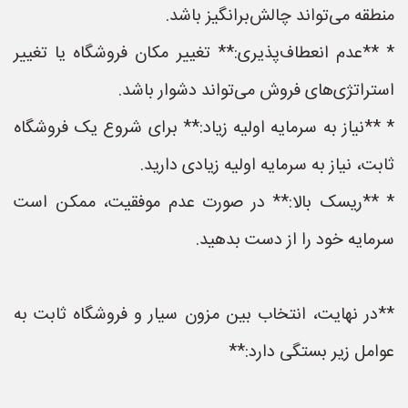
منطقه می‌تواند چالش‌برانگیز باشد.
* **عدم انعطاف‌پذیری:** تغییر مکان فروشگاه یا تغییر
استراتژی‌های فروش می‌تواند دشوار باشد.
* **نیاز به سرمایه اولیه زیاد:** برای شروع یک فروشگاه
ثابت، نیاز به سرمایه اولیه زیادی دارید.
* **ریسک بالا:** در صورت عدم موفقیت، ممکن است
سرمایه خود را از دست بدهید.
**در نهایت، انتخاب بین مزون سیار و فروشگاه ثابت به
عوامل زیر بستگی دارد:**