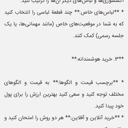
اکسسوری‌ها و لباس‌های دیگر آن‌ها را ترکیب کنید.
* **لباس‌های خاص:** چند قطعة لباسی را انتخاب کنید
که به شما در موقعیت‌های خاص (مانند مهمانی‌ها، یا یک
جلسه رسمی) کمک کنند.
**3. خرید هوشمندانه:**
* **برچسب قیمت و الگوها:** به قیمت و الگوهای
مختلف توجه کنید و سعی کنید بهترین ارزش را برای پول
خود پیدا کنید.
* **خرید آنلاین و آفلاین:** هر دو روش را امتحان کنید و