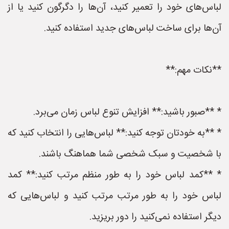
لباس‌های خود را تعمیر کنید، آن‌ها را دگرگون کنید یا از
آن‌ها برای ساخت لباس‌های جدید استفاده کنید.
**نکات مهم:**
* **صبور باشید:** افزایش تنوع لباس زمان می‌برد.
* **به خودتان توجه کنید:** لباس‌هایی را انتخاب کنید که
با شخصیت و سبک شخصی شما هماهنگ باشند.
* **کمد لباس خود را به طور منظم مرتب کنید:** کمد
لباس خود را به طور مرتب مرتب کنید و لباس‌هایی که
دیگر استفاده نمی‌کنید را دور بریزید.