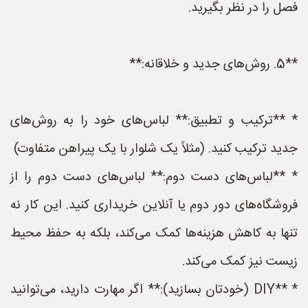
فصل را در نظر بگیرید.
**5. روش‌های جدید و خلاقانه:**
* **ترکیب و تطبیق:** لباس‌های خود را به روش‌های
جدید ترکیب کنید. (مثلاً یک شلوار با یک پیراهن متفاوت)
* **لباس‌های دست دوم:** لباس‌های دست دوم را از
فروشگاه‌های دور دوم یا آنلاین خریداری کنید. این کار نه
تنها به کاهش هزینه‌ها کمک می‌کند، بلکه به حفظ محیط
زیست نیز کمک می‌کند.
* **DIY (خودتان بسازید):** اگر مهارت دارید، می‌توانید