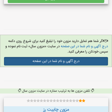
اگر شما هم تمایل دارید مزون خود را تبلیغ کنید برای شروع روی دکمه
درج آگهی و نام شما در این صفحه
در سایت «مزون سال» ثبت نام نموده و
سپس خودتان را معرفی کنید.
درج آگهی و نام شما در این صفحه
تلفن مزون ها به ترتیب ستاره در سایت مزون سال
مزون چابیت رز