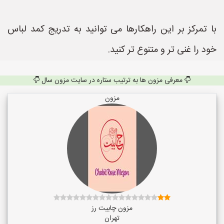
با تمرکز بر این راهکارها می توانید به تدریج کمد لباس
خود را غنی تر و متنوع تر کنید.
معرفی مزون ها به ترتیب ستاره در سایت مزون سال
مزون
مزون چابیت رز
تهران