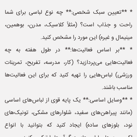
* **تعیین سبک شخصی:** چه نوع لباسی برای شما
راحت و جذاب است؟ (مثلاً کلاسیک، مدرن، بوهمین،
مینیمال و غیره) این مورد را مشخص کنید.
* **بر اساس فعالیت‌ها:** در طول هفته به چه
فعالیت‌هایی می‌پردازید؟ (کار، مدرسه، تفریح، تمرینات
ورزشی) لباس‌هایی را تهیه کنید که برای این فعالیت‌ها
مناسب باشند.
* **وسایل اساسی:** یک پایه قوی از لباس‌های اساسی
(مانند پیراهن‌های سفید، شلوارهای مشکی، تونیک‌های
نود، بلوزهای ساده) ایجاد کنید که بتوانید با انواع