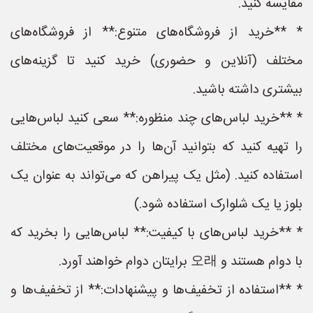
مقایسه کنید.
* **خرید از فروشگاه‌های متنوع:** از فروشگاه‌های
مختلف (آنلاین و حضوری) خرید کنید تا گزینه‌های
بیشتری داشته باشید.
* **خرید لباس‌های چند منظوره:** سعی کنید لباس‌هایی
را تهیه کنید که بتوانید آن‌ها را در موقعیت‌های مختلف
استفاده کنید. (مثل یک پیراهن که می‌تواند به عنوان یک
بلوز یا یک شلوارک استفاده شود.)
* **خرید لباس‌های با کیفیت:** لباس‌هایی را بخرید که
با دوام هستند و 오래 برایتان دوام خواهند آورد.
* **استفاده از تخفیف‌ها و پیشنهادات:** از تخفیف‌ها و