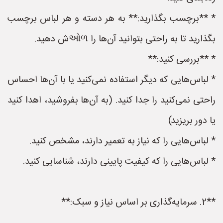
* **برچسب بگذارید:** به هر دسته و هر لباس برچسب
بگذارید تا به راحتی بتوانید آن‌ها را ઓળش دهید.
* **بررسی کنید:**
* لباس‌هایی که دیگر استفاده نمی‌کنید یا با آن‌ها احساس
راحتی نمی‌کنید را جدا کنید. (به آن‌ها بفروشید، اهدا کنید
یا دور بریزید)
* لباس‌هایی را که نیاز به تعمیر دارند، مشخص کنید.
* لباس‌هایی را که کیفیت پایینی دارند، شناسایی کنید.
**2. سرمایه‌گذاری بر اساس نیاز و سبک:**