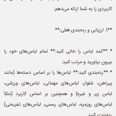
کاربردی را به شما ارائه می‌دهم:
**1. ارزیابی و رده‌بندی فعلی:**
* **کمد لباس را خالی کنید:** تمام لباس‌های خود را
بیرون بیاورید و مرتب کنید.
* **رده‌بندی کنید:** لباس‌ها را بر اساس دسته‌ها (مانند
پیراهن، شلوار، لباس‌های مهمانی، لباس‌های ورزشی،
لباس زیر و غیره) و همچنین بر اساس کاربرد (مثلاً
لباس‌های روزمره، لباس‌های رسمی، لباس‌های تفریحی)
رده‌بندی کنید.