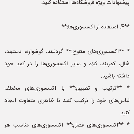
پیشنهادات ویژه فروشگاه‌ها استفاده کنید.
**4. استفاده از اکسسوری‌ها:**
* **اکسسوری‌های متنوع:** گردنبند، گوشواره، دستبند،
شال، کمربند، کلاه و سایر اکسسوری‌ها را در کمد خود
داشته باشید.
* **ترکیب و تطبیق:** با اکسسوری‌های مختلف
لباس‌های خود را ترکیب کنید تا ظاهری متفاوت ایجاد
کنید.
* **اکسسوری‌های فصل:** اکسسوری‌های مناسب هر