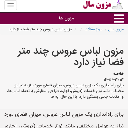
منوی
سایت
مزون
مزون ها
سال
مزون سال
مرکز مقالات
مزون لباس عروس چند متر فضا نیاز دارد
گروه ها
مزون لباس عروس چند متر
استان ها
فضا نیاز دارد
خلاصه
1405/03/13
برای راه‌اندازی یک مزون لباس عروس، میزان فضای مورد نیاز به عوامل
مختلفی مانند نوع خدمات (فروش، اجاره، طراحی سفارشی)، تعداد لباس‌ها،
و امکانات جانبی بستگی دارد. با این حال، به ط
برای راه‌اندازی یک مزون لباس عروس، میزان فضای مورد
نیاز به عوامل مختلفی مانند نوع خدمات (فروش، اجاره،