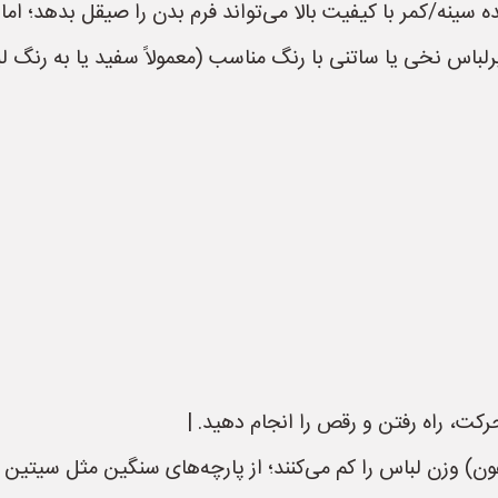
کت، راه رفتن و رقص را انجام دهید. |
) وزن لباس را کم می‌کنند؛ از پارچه‌های سنگین مثل سیتین ض