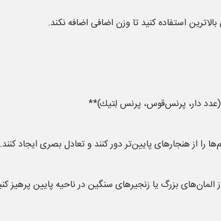
لاترین استفاده کنید تا وزن اضافی اضافه نکند.
ها را از هنجارهای پایین‌تر دور کنند و تعادل بصری ایجاد کنند.
ز المان‌های بزرگ یا زنجیرهای سنگین در ناحیه پایین پرهیز کنی