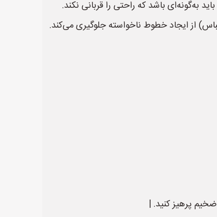
خیم پرهیز کنید. |