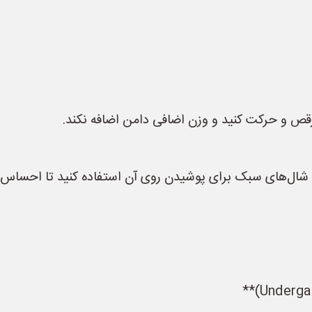
 رقص و حرکت کنید و وزن اضافی دامن اضافه نکند.
یا شال‌های سبک برای پوشیدن روی آن استفاده کنید تا احساس 