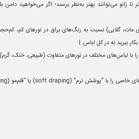
 تا زانو می‌توانند بهتر به‌نظر برسند؛ اگر می‌خواهید دامن
ای مات، گلابی) نسبت به رنگ‌های براق در نورهای کم، کم‌حج
ار ببرید نه در کل لباس. |
ا با لباس‌های مختلف در نورهای متفاوت (طبیعی، خنک، گرم) ب