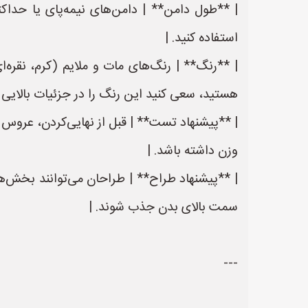
| **طول دامن** | دامن‌های نیمه‌پای یا حداکثر
استفاده کنید. |
| **رنگ** | رنگ‌های مات و ملایم (کرم، نقره‌
هستید، سعی کنید این رنگ را در جزئیات بالایی بک
| **پیشنهاد تست** | قبل از نهایی‌کردن، عروس ر
وزن داشته باشد. |
سمت بالای بدن جذب شوند. |
---