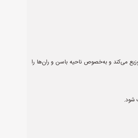
زیع می‌کند و به‌خصوص ناحیه باسن و ران‌ها را
 شود.