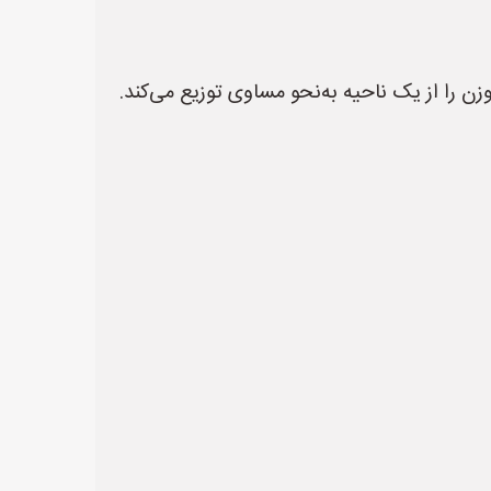
وزن را از یک ناحیه به‌نحو مساوی توزیع می‌کند.