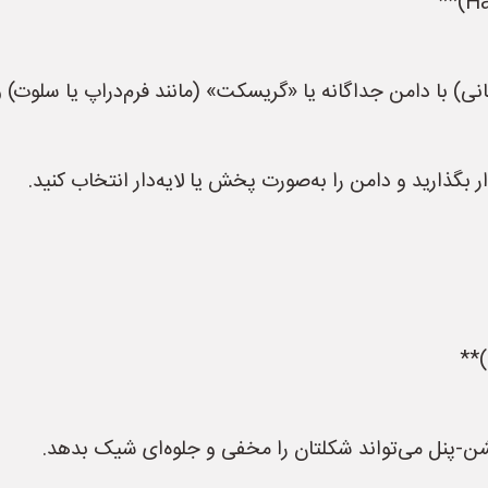
تانی) با دامن جداگانه یا «گریسکت» (مانند فرم‌دراپ یا سلوت) 
ر بگذارید و دامن را به‌صورت پخش یا لایه‌دار انتخاب کنید.
ن‑پنل می‌تواند شکلتان را مخفی و جلوه‌ای شیک بدهد.