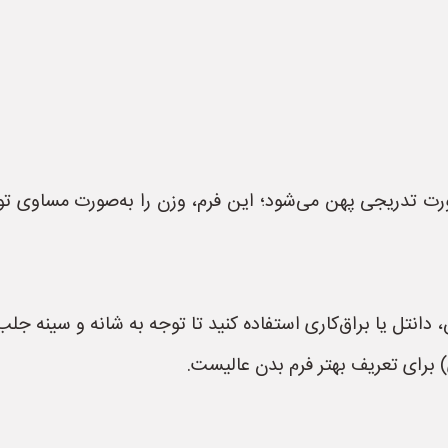
‌صورت تدریجی پهن می‌شود؛ این فرم، وزن را به‌صورت مساوی تو
 دانتل یا براق‌کاری استفاده کنید تا توجه به شانه و سینه جلب
ی) برای تعریف بهتر فرم بدن عالیست.