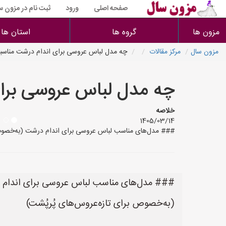
صفحه اصلی
ورود
ثبت نام در مزون س
مزون ها
گروه ها
استان ها
مزون سال
مرکز مقالات
چه مدل لباس عروسی برای اندام درشت مناسب
چه مدل لباس عروسی برای
خلاصه
1405/03/14
### مدل‌های مناسب لباس عروسی برای اندام درشت (به‌خصوص برای تازه‌عروس‌های پُرپُشت) --- #### 1. **خط (A
### مدل‌های مناسب لباس عروسی برای اندام
(به‌خصوص برای تازه‌عروس‌های پُرپُشت)