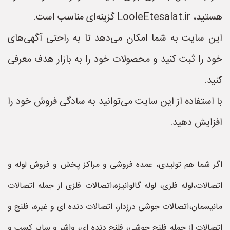
هستید، LooleEtesalat.ir گزینه‌ای مناسب است.
این سایت به شما امکان می‌دهد تا به راحتی آگهی‌های
خود را ثبت کنید و محصولات خود را به بازار هدف معرفی
کنید.
با استفاده از این سایت می‌توانید به سادگی فروش خود را
افزایش دهید.
اگر شما هم تولیدی، عمده فروشی و مراکز پخش و فروش لوله و
اتصالات،لوله فلزی، لوله گالوانیزه،اتصالات فلزی از جمله اتصالات
مانیسمان،اتصالات جوشی درزدار، اتصالات دنده ای و غیره، فلنج و
اتصالات از جمله فلنج جوشی، فلنج دنده ای، واشر و سایر کسب و