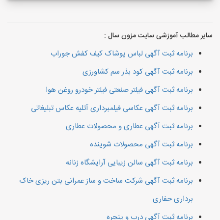
سایر مطالب آموزشی سایت مزون سال :
برنامه ثبت آگهی لباس پوشاک کیف کفش جوراب
برنامه ثبت آگهی کود بذر سم کشاورزی
برنامه ثبت آگهی فیلتر صنعتی فیلتر خودرو روغن هوا
برنامه ثبت آگهی عکاسی فیلمبرداری آتلیه عکاس تبلیغاتی
برنامه ثبت آگهی عطاری و محصولات عطاری
برنامه ثبت آگهی محصولات شوینده
برنامه ثبت آگهی سالن زیبایی آرایشگاه زنانه
برنامه ثبت آگهی شرکت ساخت و ساز عمرانی بتن ریزی خاک
برداری حفاری
برنامه ثبت آگهی درب و پنجره