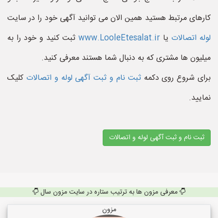
کارهای مرتبط هستید همین الان می توانید آگهی خود را در سایت
لوله اتصالات
یا
www.LooleEtesalat.ir
ثبت کنید و خود را به
میلیون ها مشتری که به دنبال شما هستند معرفی کنید.
برای شروع روی دکمه
ثبت نام و ثبت آگهی لوله و اتصالات
کلیک
نمایید.
ثبت نام و ثبت آگهی لوله و اتصالات
معرفی مزون ها به ترتیب ستاره در سایت مزون سال
مزون