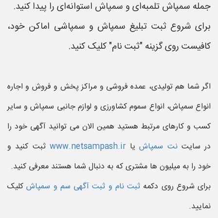
جمله سمپاش تلمبه‌ای و سمپاش استوانه‌ای را پیدا کنید.
برای شروع ثبت تبلیغ سمپاش و سمپاشی اماکن خود،
کافیست روی گزینه "ثبت نام" کلیک کنید.
اگر شما هم تولیدی، عمده فروشی و مراکز پخش و فروش و اجاره
انواع سمپاش، انواع سموم کشاورزی و لوازم جانبی سمپاش و سایر
کسب و کارهای مرتبط هستید همین الان می توانید آگهی خود را
در سایت
نت سمپاش
یا
www.netsampash.ir
ثبت کنید و
خود را به میلیون ها مشتری که به دنبال شما هستند معرفی کنید.
برای شروع روی دکمه
ثبت نام و ثبت آگهی سم و سمپاش
کلیک
نمایید.