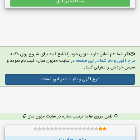
مشاهده پروفایل
اگر شما هم تمایل دارید مزون خود را تبلیغ کنید برای شروع روی دکمه
درج آگهی و نام شما در این صفحه
در سایت «مزون سال» ثبت نام نموده و
سپس خودتان را معرفی کنید.
درج آگهی و نام شما در این صفحه
تلفن مزون ها به ترتیب ستاره در سایت مزون سال