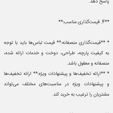
پاسخ دهد.
**4. قیمت‌گذاری مناسب:**
* **قیمت‌گذاری منصفانه:** قیمت لباس‌ها باید با توجه
به کیفیت پارچه، طراحی، دوخت و خدمات ارائه شده،
منصفانه و معقول باشد.
* **ارائه تخفیف‌ها و پیشنهادات ویژه:** ارائه تخفیف‌ها
و پیشنهادات ویژه در مناسبت‌های مختلف می‌تواند
مشتریان را ترغیب به خرید کند.