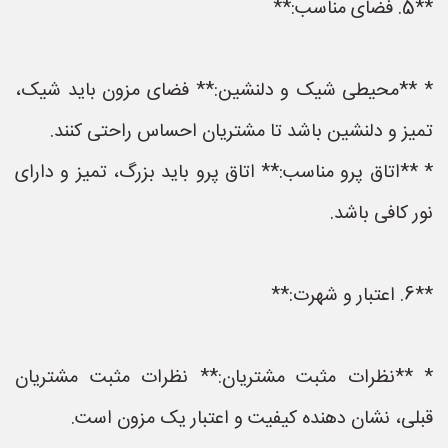
**5. فضای مناسب:**
* **محیطی شیک و دلنشین:** فضای مزون باید شیک،
تمیز و دلنشین باشد تا مشتریان احساس راحتی کنند.
* **اتاق پرو مناسب:** اتاق پرو باید بزرگ، تمیز و دارای
نور کافی باشد.
**6. اعتبار و شهرت:**
* **نظرات مثبت مشتریان:** نظرات مثبت مشتریان
قبلی، نشان دهنده کیفیت و اعتبار یک مزون است.