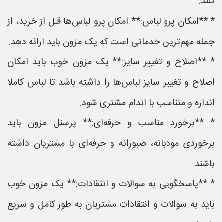
کنند.
* **امکان پرو لباس:** امکان پرو لباس‌ها قبل از خرید، از
جمله مهم‌ترین خدماتی است که یک مزون باید ارائه دهد.
* **اصلاح و تغییر سایز:** یک مزون خوب باید امکان
اصلاح و تغییر سایز لباس‌ها را داشته باشد تا لباس کاملا
اندازه و متناسب با اندام مشتری شود.
* **برخورد مناسب و حرفه‌ای:** پرسنل مزون باید
برخوردی مودبانه، صبورانه و حرفه‌ای با مشتریان داشته
باشند.
* **پاسخگویی به سوالات و انتقادات:** یک مزون خوب
باید به سوالات و انتقادات مشتریان به طور کامل و سریع