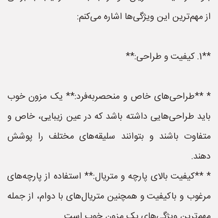
از مهم‌ترین این ویژگی‌ها اشاره می‌کنم:
**1. کیفیت و طراحی:**
* **طراحی‌های خاص و منحصربه‌فرد:** یک مزون خوب
باید طراحی‌هایی داشته باشد که در عین زیبایی، خاص و
متفاوت باشند و بتوانند سلیقه‌های مختلف را پوشش
دهند.
* **کیفیت بالای پارچه و متریال:** استفاده از پارچه‌های
مرغوب و باکیفیت و همچنین متریال‌های با دوام، از جمله
مهم‌ترین ویژگی‌های یک مزون خوب است.