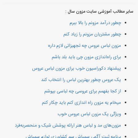
سایر مطالب آموزشی سایت مزون سال :
چطور درآمد مزونم را بالا ببرم
چطور مشتریان مزونم را زیاد کنم
مزون لباس عروس چه تجهیزاتی لازم داره
برای راه‌اندازی مزون چی باید بلد باشم
پیشنهاد دکوراسیون خوب برای مزون لباس عروس
یک عروس چطور بهترین لباس را انتخاب کند
از کجا بفهمم برای عروسی چه لباسی بپوشم
میخام یه مزون راه اندازی کنم باید چکار کنم
ویژگی یک مزون لباس عروس خوب
مزون‌های مد و لباس هنر ارائه پوشش شیک و منحصربه‌فرد
برنامه ثبت آگهی سمپاش سم کشاورزی لوازم سمپاش