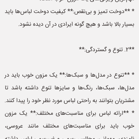
* **دوخت تمیز و بی‌نقص:** کیفیت دوخت لباس‌ها باید
بسیار بالا باشد و هیچ گونه ایرادی در آن دیده نشود.
**2. تنوع و گستردگی:**
* **تنوع در مدل‌ها و سبک‌ها:** یک مزون خوب باید در
مدل‌ها، سبک‌ها، رنگ‌ها و سایزها تنوع داشته باشد تا
مشتریان بتوانند به راحتی لباس مورد نظر خود را پیدا کنند.
* **ارائه لباس برای مناسبت‌های مختلف:** یک مزون
خوب باید برای مناسبت‌های مختلف مانند عروسی،