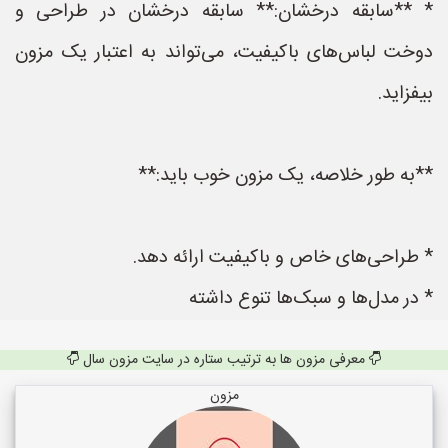
* **سابقه درخشان:** سابقه درخشان در طراحی و
دوخت لباس‌های باکیفیت، می‌تواند به اعتبار یک مزون
بیفزاید.
**به طور خلاصه، یک مزون خوب باید:**
* طراحی‌های خاص و باکیفیت ارائه دهد.
* در مدل‌ها و سبک‌ها تنوع داشته
معرفی مزون ها به ترتیب ستاره در سایت مزون سال
مزون