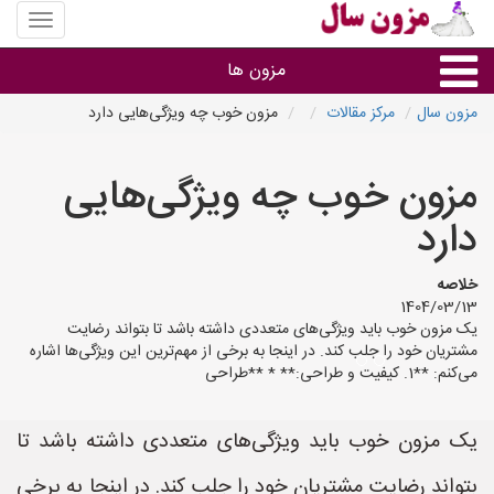
منوی
سایت
مزون
مزون ها
سال
مزون سال
مرکز مقالات
مزون خوب چه ویژگی‌هایی دارد
گروه ها
مزون خوب چه ویژگی‌هایی
استان ها
دارد
خلاصه
1404/03/13
یک مزون خوب باید ویژگی‌های متعددی داشته باشد تا بتواند رضایت
مشتریان خود را جلب کند. در اینجا به برخی از مهم‌ترین این ویژگی‌ها اشاره
می‌کنم: **1. کیفیت و طراحی:** * **طراحی
یک مزون خوب باید ویژگی‌های متعددی داشته باشد تا
بتواند رضایت مشتریان خود را جلب کند. در اینجا به برخی