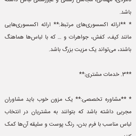
نامزدی، مهمانی، مجالس رسمی و غیررسمی لباس داشته
باشد.
* **ارائه اکسسوری‌های مرتبط:** ارائه اکسسوری‌هایی
مانند کیف، کفش، جواهرات و ... که با لباس‌ها هماهنگ
باشند، می‌تواند یک مزیت بزرگ باشد.
**3. خدمات مشتری:**
* **مشاوره تخصصی:** یک مزون خوب باید مشاوران
مجربی داشته باشد که بتوانند به مشتریان در انتخاب
لباس مناسب با فرم بدن، رنگ پوست و سلیقه آن‌ها کمک