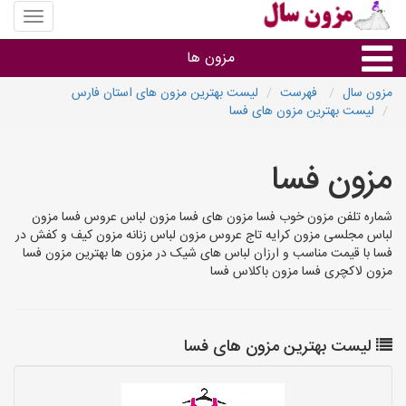
منوی
سایت
مزون
مزون ها
سال
مزون سال
فهرست
لیست بهترین مزون های استان فارس
لیست بهترین مزون های فسا
گروه ها
مزون فسا
استان ها
شماره تلفن مزون خوب فسا مزون های فسا مزون لباس عروس فسا مزون
لباس مجلسی مزون کرایه تاج عروس مزون لباس زنانه مزون کیف و کفش در
فسا با قیمت مناسب و ارزان لباس های شیک در مزون ها بهترین مزون فسا
مزون لاکچری فسا مزون باکلاس فسا
لیست بهترین مزون های فسا