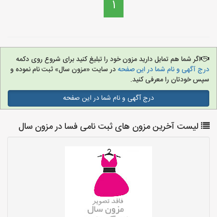
1
اگر شما هم تمایل دارید مزون خود را تبلیغ کنید برای شروع روی دکمه
درج آگهی و نام شما در این صفحه
در سایت «مزون سال» ثبت نام نموده و
سپس خودتان را معرفی کنید.
درج آگهی و نام شما در این صفحه
لیست آخرین مزون های ثبت نامی فسا در مزون سال