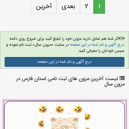
1
2
بعدی
آخرین
اگر شما هم تمایل دارید مزون خود را تبلیغ کنید برای شروع روی دکمه
درج آگهی و نام شما در این صفحه
در سایت «مزون سال» ثبت نام نموده و
سپس خودتان را معرفی کنید.
درج آگهی و نام شما در این صفحه
لیست آخرین مزون های ثبت نامی استان فارس در
مزون سال