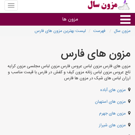
منوی
سایت
مزون
مزون ها
سال
مزون سال
فهرست
لیست بهترین مزون های فارس
گروه ها
مزون های فارس
استان ها
مزون های فارس مزون لباس عروس فارس مزون لباس مجلسی مزون کرایه
تاج عروس مزون لباس زنانه مزون کیف و کفش در فارس با قیمت مناسب و
ارزان لباس های شیک در مزون ها فارس
مزون های آباده
مزون های استهبان
مزون های جهرم
مزون های شیراز