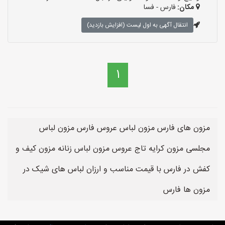
مکان:
فارس - فسا
انتقال آگهی به اول لیست (افزایش بازدید)
1
مزون های فارس مزون لباس عروس فارس مزون لباس
مجلسی مزون کرایه تاج عروس مزون لباس زنانه مزون کیف و
کفش در فارس با قیمت مناسب و ارزان لباس های شیک در
مزون ها فارس