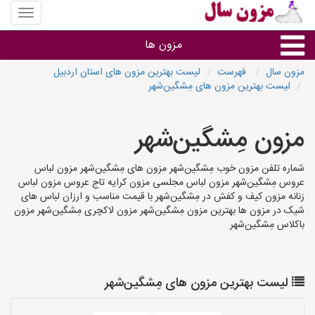
منوی
سایت
مزون
مزون ها
سال
مزون سال
فهرست
لیست بهترین مزون های استان اردبیل
لیست بهترین مزون های مِشگین‌شهر
گروه ها
مزون مِشگین‌شهر
استان ها
شماره تلفن مزون خوب مِشگین‌شهر مزون های مِشگین‌شهر مزون لباس
عروس مِشگین‌شهر مزون لباس مجلسی مزون کرایه تاج عروس مزون لباس
زنانه مزون کیف و کفش در مِشگین‌شهر با قیمت مناسب و ارزان لباس های
شیک در مزون ها بهترین مزون مِشگین‌شهر مزون لاکچری مِشگین‌شهر مزون
باکلاس مِشگین‌شهر
لیست بهترین مزون های مِشگین‌شهر