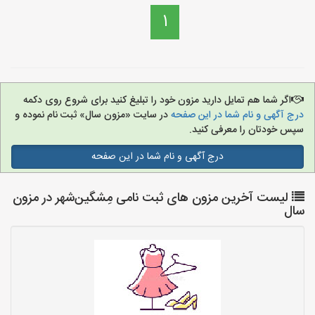
1
اگر شما هم تمایل دارید مزون خود را تبلیغ کنید برای شروع روی دکمه
درج آگهی و نام شما در این صفحه
در سایت «مزون سال» ثبت نام نموده و
سپس خودتان را معرفی کنید.
درج آگهی و نام شما در این صفحه
لیست آخرین مزون های ثبت نامی مِشگین‌شهر در مزون
سال