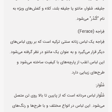
جلیقه، شلوار، مانتو یا جلیقه بلند، کلاه و کفش‌های ویژه به
نام "كُنْدُر" می‌شود.
فِراجه (Ferace):
فِراجه یک لباس زنانه سنتی ترکیه است که بر روی لباس‌های
دیگر قرار می‌گیرد و به عنوان یک مانتو در نظر گرفته می‌شود.
این لباس اغلب از پارچه‌های با کیفیت ساخته می‌شود و
طرح‌های زیبایی دارد.
شَلْوَار:
شَلْوَار لباس مردانه است که از پایین تا بالا روی تن متصل
می‌شود. این لباس در انواع مختلف و با طرح‌ها و رنگ‌های