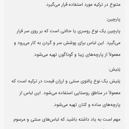
متنوع در ترکیه مورد استفاده قرار می‌گیرد.
پارچین:
پارچین یک نوع روسری یا حالتی است که بر روی سر قرار
می‌گیرد. این لباس برای پوشش سر و گردن به کار می‌رود و
معمولاً از پارچه‌های زیبا و گوناگون تهیه می‌شود.
يَتيش:
یَتيش یک نوع پالتوی سنتی و ارزان قیمت در ترکیه است که
معمولاً در مناطق روستایی استفاده می‌شود. این لباس از
پارچه‌های ساده و کتان تهیه می‌شود.
مهم است به یاد داشته باشید که لباس‌های سنتی و مرسوم