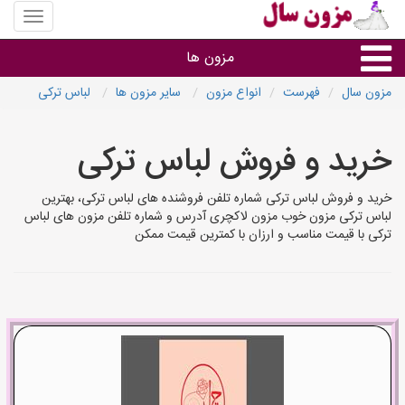
منوی
سایت
مزون
مزون ها
سال
مزون سال
فهرست
انواع مزون
سایر مزون ها
لباس ترکی
گروه ها
خرید و فروش لباس ترکی
استان ها
خرید و فروش لباس ترکی شماره تلفن فروشنده های لباس ترکی، بهترین
لباس ترکی مزون خوب مزون لاکچری آدرس و شماره تلفن مزون های لباس
ترکی با قیمت مناسب و ارزان با کمترین قیمت ممکن