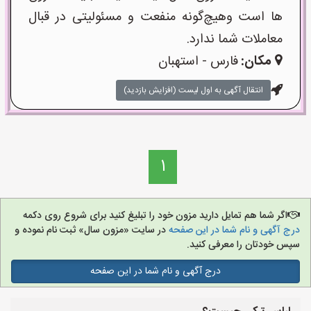
ها است وهیچ‌گونه منفعت و مسئولیتی در قبال
معاملات شما ندارد.
مکان:
فارس - استهبان
انتقال آگهی به اول لیست (افزایش بازدید)
1
اگر شما هم تمایل دارید مزون خود را تبلیغ کنید برای شروع روی دکمه
درج آگهی و نام شما در این صفحه
در سایت «مزون سال» ثبت نام نموده و
سپس خودتان را معرفی کنید.
درج آگهی و نام شما در این صفحه