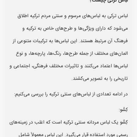
لباس ترکی چیست؟
لباس ترکی به لباس‌های مرسوم و سنتی مردم ترکیه اطلاق
می‌شود که دارای ویژگی‌ها و طرح‌های خاص به ترکیه و
فرهنگ آن مرتبط هستند. این لباس‌ها به ترکیبات متنوعی از
المان‌های مختلف از جمله طرح‌ها، رنگ‌ها، پارچه‌ها، و نوع
لباس‌ها اعتماد می‌کنند و تاثیرات مختلف فرهنگی، اجتماعی و
تاریخی را به تصویر می‌کشند.
در ادامه تعدادی از لباس‌های سنتی ترکیه را بررسی می‌کنیم:
كِسُّو:
کِسُّو یک لباس مردانه سنتی ترکیه است که اغلب در زمینه‌های
رسمی مورد استفاده قرار می‌گیرد. این لباس معمولاً شامل