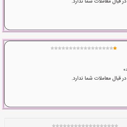
قبال معاملات شما ندارد.
قبال معاملات شما ندارد.