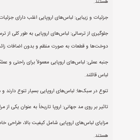
هستند.
جزئیات و زیبایی: لباس‌های اروپایی اغلب دارای جزئیات 
جلوگیری از ترسالی: لباس‌های اروپایی به طور کلی از 
دوخت‌ها و قطعات به صورت منظم و بدون اضافات زائد 
جنبه عملی: لباس‌های اروپایی معمولاً برای راحتی و عمل
لباس قائلند.
تنوع در سبک‌ها: لباس‌های اروپایی بسیار تنوع دارند و 
تاثیر بر روی مد جهانی: اروپا تاریخاً به عنوان یکی از 
مزایای لباس‌های اروپایی شامل کیفیت بالا، طراحی خا
هستند.