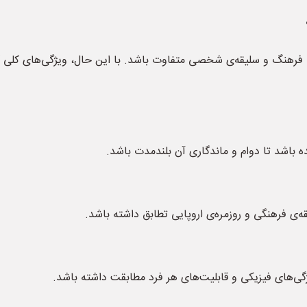
رهنگ و سلیقه‌ی شخصی متفاوت باشد. با این حال، ویژگی‌های کلی که 
باشد تا دوام و ماندگاری آن بلندمدت باشد.
ی فرهنگی و روزمره‌ی اروپایی تطابق داشته باشد.
ی‌های فیزیکی و قابلیت‌های هر فرد مطابقت داشته باشد.