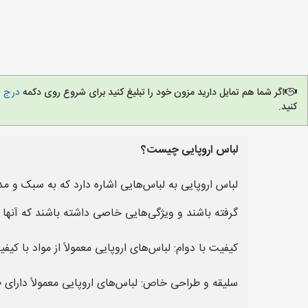
اگر شما هم تمایل دارید مزون خود را تبلیغ کنید برای شروع روی دکمه
درج آ
کنید.
لباس اروپایی چیست؟
لباس اروپایی به لباس‌هایی اشاره دارد که به سبک و م
گرفته باشند و ویژگی‌هایی خاصی داشته باشند که آنها را 
کیفیت با دوام: لباس‌های اروپایی معمولاً از مواد با
سلیقه و طراحی خاص: لباس‌های اروپایی معمولاً دارا