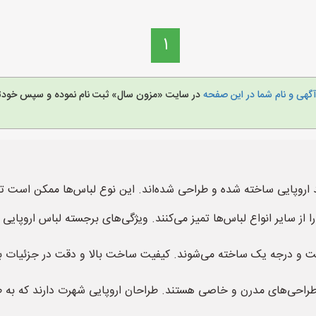
1
گهی و نام شما در این صفحه
در سایت «مزون سال» ثبت نام نموده و سپس خودتا
د اروپایی ساخته شده و طراحی شده‌اند. این نوع لباس‌ها ممکن است تح
از سایر انواع لباس‌ها تمیز می‌کنند. ویژگی‌های برجسته لباس اروپایی عب
 کیفیت و درجه یک ساخته می‌شوند. کیفیت ساخت بالا و دقت در جزئیات ب
ی طراحی‌های مدرن و خاصی هستند. طراحان اروپایی شهرت دارند که به