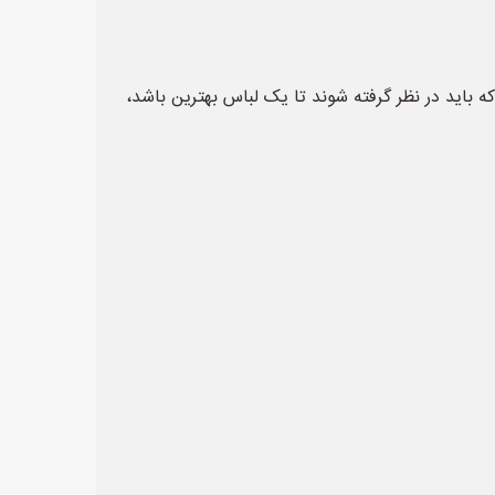
باید در نظر گرفته شوند تا یک لباس بهترین باشد،