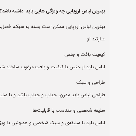
بهترین لباس اروپایی چه ویژگی هایی باید داشته باشد؟
بهترین لباس اروپایی ممکن است بسته به سبک، فصل، ف
عبارتند از:
کیفیت بافت و جنس:
لباس باید از جنس با کیفیت و بافت مرغوب ساخته شده 
طراحی و سبک:
طراحی لباس باید مدرن، جذاب و جذاب باشد و با سلیقه‌
سلیقه شخصی و متناسب با قابلیت‌ها:
لباس باید با سلیقه‌ی و سبک شخصی و همچنین با ویژگ