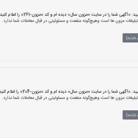
گهی شما را در سایت «مزون سال» دیده ام و کد «مزون-261» را اعلام کنید»
غات مزون ها است وهیچ‌گونه منفعت و مسئولیتی در قبال معاملات شما ندارد.
بازدید)
گهی شما را در سایت «مزون سال» دیده ام و کد «مزون-204» را اعلام کنید»
غات مزون ها است وهیچ‌گونه منفعت و مسئولیتی در قبال معاملات شما ندارد.
بازدید)