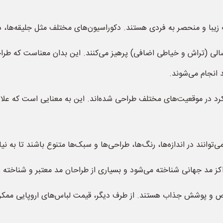
زیبا و منحصر به فردی هستند. دکوراسیون‌های مختلف مثل جلیقه‌ها، دکمه‌
ترسالی (تراش و خیاطی اضافی) پرهیز می‌کنند. این بدان معناست که ط
انجام می‌شوند.
کرد در موقعیت‌های مختلف طراحی شده‌اند. این به معنایی است که علاوه 
می‌توانند در اندازه‌ها، رنگ‌ها، طراحی‌ها و سبک‌ها متنوع باشند تا به
مراکز مد جهانی شناخته می‌شود و بسیاری از طراحان مد معتبر و شناخته ش
ص و پوشش جذاب هستند. از طرف دیگر، قیمت لباس‌های اروپایی ممکن اس