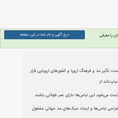
درج آگهی و نام شما در این صفحه
ن را معرفی
ت تأثیر مد و فرهنگ اروپا و کشورهای اروپایی قرار
ارت‌اند از:
اعث می‌شود این لباس‌ها دارای عمر طولانی باشند.
 طراحی لباس‌ها و ایجاد سبک‌های مد جهانی مشغول