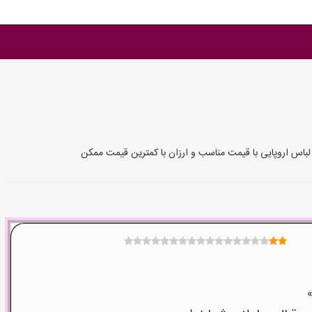
باس اروپایی با قیمت مناسب و ارزان با کمترین قیمت ممکن