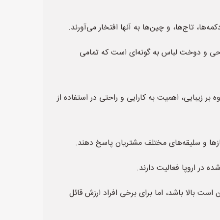
ها، تاج‌ها، و چین‌ها به آنها افتخار می‌آورند.
راحی و دوخت لباس به گونه‌ای است که تمامی
بر زیبایی، اهمیت به کارایی و راحتی در استفاده از
 نیازها و سلیقه‌های مختلف مشتریان پاسخ دهند.
ده در اروپا فعالیت دارند.
ت بالا باشد، اما برای برخی افراد ارزش قائل