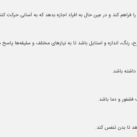
 را فراهم کند و در عین حال به افراد اجازه بدهد که به آسانی حرکت کنن
ح، رنگ، اندازه و استایل باشد تا به نیازهای مختلف و سلیقه‌ها پاسخ 
 داشته باشد.
فشفور و دما باشد.
هد تا بدن تنفس کند.