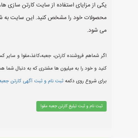
یکی از مزایای استفاده از سایت کارتن سازی ها
محصولات خود را مشخص کنید. این سایت به شما
می شود.
اگر شماهم فروشنده کارتن، جعبه،کاغذ،مقوا و سایر 
کنید و خود را به میلیون ها مشتری که به دنبال شما هس
برای شروع روی دکمه
ثبت نام و ثبت آگهی کارتن جعبه
ثبت نام و ثبت تبلیغ کارتن جعبه مقوا