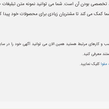
، تخصصی بودن آن است. شما می توانید نمونه متن تبلیغات خو
 کمک می کند تا مشتریان زیادی برای محصولات خود پیدا کنی
کسب و کارهای مرتبط هستید همین الان می توانید آگهی خود را در س
تند معرفی کنید.
 مقوا
کلیک نمایید.