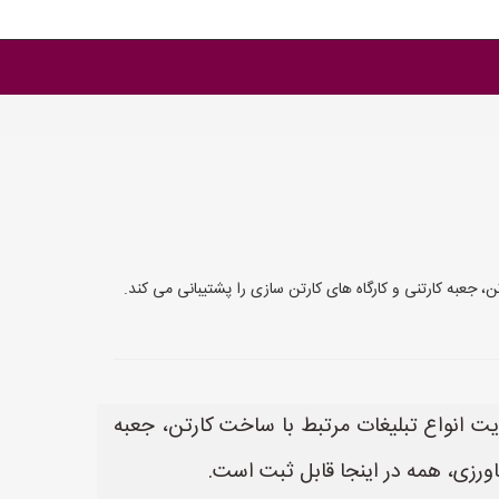
خت کارتن، جعبه کارتنی و کارگاه های کارتن سازی را پشتیبانی می کند.
د. این سایت انواع تبلیغات مرتبط با ساخت کارتن، جعبه
ورزی، همه در اینجا قابل ثبت است.