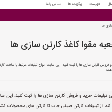
ال
فهرست
برگزیده ها
تماس با ما
ازی ها
عبه مقوا کاغذ کارتن سازی ها
راحتی تبلیغات خرید و فروش کارتن سازی ها را ثبت کنید. این سایت انواع تبلیغات مرتبط با سا
همه
Ka می توانید به راحتی تبلیغات خرید و فروش کارتن سازی ها را ثبت کنی
ی کند. از تبلیغات کارتن صیفی جات تا کارتن های محصولات کشا