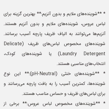
* **شوینده‌های ملایم و بدون آنزیم:** بهترین گزینه برای
لباس عروس، شوینده‌های ملایم و بدون آنزیم هستند.
آنزیم‌ها می‌توانند به الیاف ظریف پارچه آسیب برسانند.
شوینده‌های مخصوص لباس‌های ظریف (Delicate
Laundry Detergent) یا شوینده‌های کودک،
انتخاب‌های مناسبی هستند.
* **شوینده‌های خنثی (pH-Neutral):** این نوع
شوینده‌ها، کمترین آسیب را به بافت پارچه می‌رسانند و
برای لباس‌های ظریف و حساس مناسب هستند.
* **شوینده‌های مخصوص لباس عروس:** برخی از