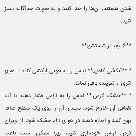
شدن هستند، آن‌ها را جدا کنید و به صورت جداگانه تمیز
کنید.
**6. بعد از شستشو:**
* **آبکشی کامل:** لباس را به خوبی آبکشی کنید تا هیچ
اثری از شوینده باقی نماند.
* **خشک کردن:** لباس را به آرامی فشار دهید تا آب
اضافی آن خارج شود. سپس، آن را روی یک سطح صاف
پهن کنید و اجازه دهید در هوای آزاد خشک شود. از آویزان
کردن لباس خودداری کنید، زیرا ممکن است باعث