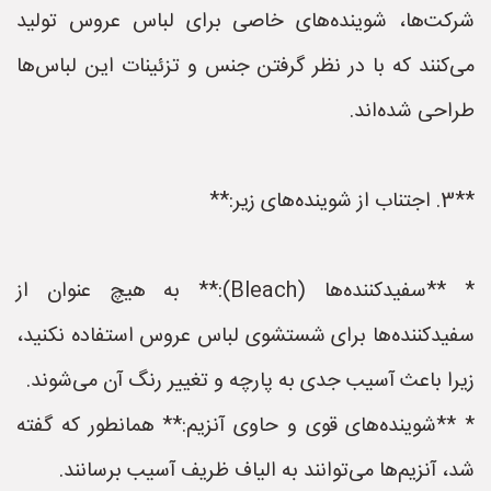
شرکت‌ها، شوینده‌های خاصی برای لباس عروس تولید
می‌کنند که با در نظر گرفتن جنس و تزئینات این لباس‌ها
طراحی شده‌اند.
**3. اجتناب از شوینده‌های زیر:**
* **سفیدکننده‌ها (Bleach):** به هیچ عنوان از
سفیدکننده‌ها برای شستشوی لباس عروس استفاده نکنید،
زیرا باعث آسیب جدی به پارچه و تغییر رنگ آن می‌شوند.
* **شوینده‌های قوی و حاوی آنزیم:** همانطور که گفته
شد، آنزیم‌ها می‌توانند به الیاف ظریف آسیب برسانند.