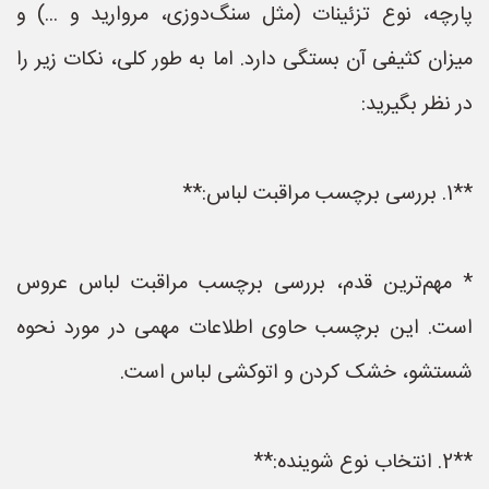
پارچه، نوع تزئینات (مثل سنگ‌دوزی، مروارید و ...) و
میزان کثیفی آن بستگی دارد. اما به طور کلی، نکات زیر را
در نظر بگیرید:
**1. بررسی برچسب مراقبت لباس:**
* مهم‌ترین قدم، بررسی برچسب مراقبت لباس عروس
است. این برچسب حاوی اطلاعات مهمی در مورد نحوه
شستشو، خشک کردن و اتوکشی لباس است.
**2. انتخاب نوع شوینده:**