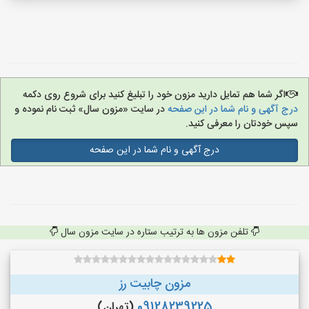
اگر شما هم تمایل دارید مزون خود را تبلیغ کنید برای شروع روی دکمه
درج آگهی و نام شما در این صفحه
در سایت «مزون سال» ثبت نام نموده و
سپس خودتان را معرفی کنید.
درج آگهی و نام شما در این صفحه
تلفن مزون ها به ترتیب ستاره در سایت مزون سال
مزون چابیت رز
09128239225
(تهران)