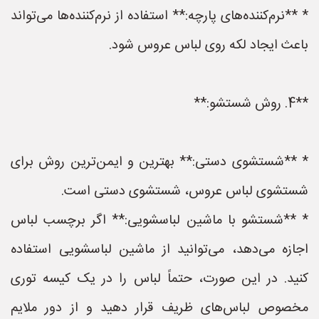
* **نرم‌کننده‌های پارچه:** استفاده از نرم‌کننده‌ها می‌تواند
باعث ایجاد لکه روی لباس عروس شود.
**4. روش شستشو:**
* **شستشوی دستی:** بهترین و ایمن‌ترین روش برای
شستشوی لباس عروس، شستشوی دستی است.
* **شستشو با ماشین لباسشویی:** اگر برچسب لباس
اجازه می‌دهد، می‌توانید از ماشین لباسشویی استفاده
کنید. در این صورت، حتماً لباس را در یک کیسه توری
مخصوص لباس‌های ظریف قرار دهید و از دور ملایم