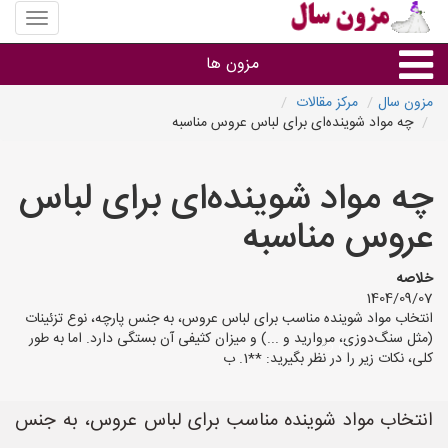
منوی
سایت
مزون
مزون ها
سال
مزون سال
مرکز مقالات
چه مواد شوینده‌ای برای لباس عروس مناسبه
گروه ها
چه مواد شوینده‌ای برای لباس
استان ها
عروس مناسبه
خلاصه
1404/09/07
انتخاب مواد شوینده مناسب برای لباس عروس، به جنس پارچه، نوع تزئینات
(مثل سنگ‌دوزی، مروارید و ...) و میزان کثیفی آن بستگی دارد. اما به طور
کلی، نکات زیر را در نظر بگیرید: **1. ب
انتخاب مواد شوینده مناسب برای لباس عروس، به جنس