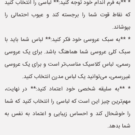
* **به فرم اندام خود توجه کنید:** لباسی را انتخاب کنید
که نقاط قوت شما را برجسته کند و عیوب احتمالی را
بپوشاند.
* **به سبک عروسی خود فکر کنید:** لباس شما باید با
سبک کلی عروسی شما هماهنگ باشد. برای یک عروسی
رسمی، لباس کلاسیک مناسب‌تر است و برای یک عروسی
غیررسمی، می‌توانید یک لباس مدرن انتخاب کنید.
* **به سلیقه شخصی خود اعتماد کنید:** در نهایت،
مهم‌ترین چیز این است که لباسی را انتخاب کنید که شما
را خوشحال کند و احساس زیبایی و اعتماد به نفس به
شما بدهد.