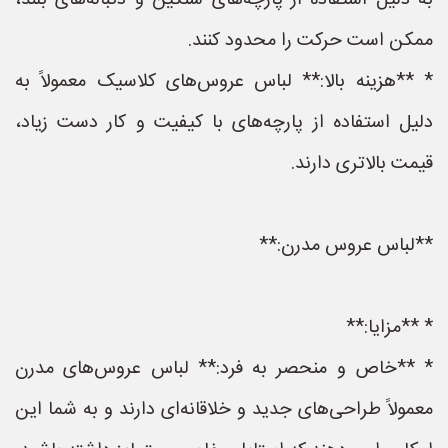
به دلیل استفاده از پارچه‌های سنگین و دنباله‌های بلند،
ممکن است حرکت را محدود کنند.
* **هزینه بالا:** لباس عروس‌های کلاسیک معمولاً به
دلیل استفاده از پارچه‌های با کیفیت و کار دست زیاد،
قیمت بالاتری دارند.
**لباس عروس مدرن:**
* **مزایا:**
* **خاص و منحصر به فرد:** لباس عروس‌های مدرن
معمولاً طراحی‌های جدید و خلاقانه‌ای دارند و به شما این