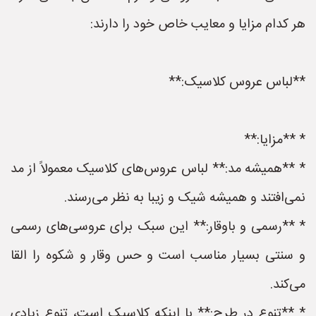
هر کدام مزایا و معایب خاص خود را دارند:
**لباس عروس کلاسیک:**
* **مزایا:**
* **همیشه مد:** لباس عروس‌های کلاسیک معمولاً از مد
نمی‌افتند و همیشه شیک و زیبا به نظر می‌رسند.
* **رسمی و باوقار:** این سبک برای عروسی‌های رسمی
و سنتی بسیار مناسب است و حس وقار و شکوه را القا
می‌کند.
* **تنوع در طرح:** با اینکه کلاسیک است، تنوع زیادی