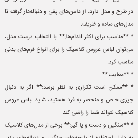
در طرح و مدل دارد، از دامن‌های پفی و دنباله‌دار گرفته تا
مدل‌های ساده و ظریف.
* **مناسب برای اکثر اندام‌ها:** با انتخاب درست مدل،
می‌توان لباس عروس کلاسیک را برای انواع فرم‌های بدنی
مناسب کرد.
* **معایب:**
* **ممکن است تکراری به نظر برسد:** اگر به دنبال
چیزی خاص و منحصر به فرد هستید، شاید لباس عروس
کلاسیک نتواند شما را راضی کند.
* **سنگین و دست و پا گیر:** برخی از مدل‌های کلاسیک