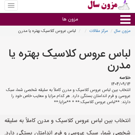
منوی
سایت
مزون
مزون ها
سال
مزون سال
مرکز مقالات
لباس عروس کلاسیک بهتره یا مدرن
گروه ها
لباس عروس کلاسیک بهتره یا
استان ها
مدرن
خلاصه
1404/09/14
انتخاب بین لباس عروس کلاسیک و مدرن کاملاً به سلیقه شخصی شما، سبک
عروسی و فرم اندامتان بستگی دارد. هر کدام مزایا و معایب خاص خود را
دارند: **لباس عروس کلاسیک:** * **مزایا:**
انتخاب بین لباس عروس کلاسیک و مدرن کاملاً به سلیقه
شخصی شما، سبک عروسی و فرم اندامتان بستگی دارد.