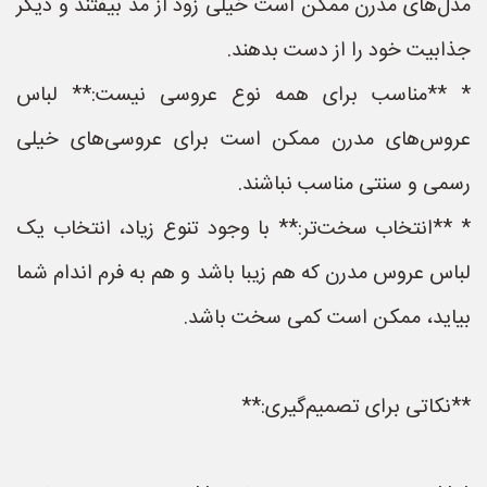
مدل‌های مدرن ممکن است خیلی زود از مد بیفتند و دیگر
جذابیت خود را از دست بدهند.
* **مناسب برای همه نوع عروسی نیست:** لباس
عروس‌های مدرن ممکن است برای عروسی‌های خیلی
رسمی و سنتی مناسب نباشند.
* **انتخاب سخت‌تر:** با وجود تنوع زیاد، انتخاب یک
لباس عروس مدرن که هم زیبا باشد و هم به فرم اندام شما
بیاید، ممکن است کمی سخت باشد.
**نکاتی برای تصمیم‌گیری:**