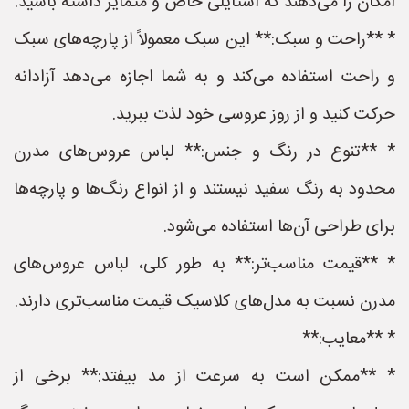
امکان را می‌دهند که استایلی خاص و متمایز داشته باشید.
* **راحت و سبک:** این سبک معمولاً از پارچه‌های سبک
و راحت استفاده می‌کند و به شما اجازه می‌دهد آزادانه
حرکت کنید و از روز عروسی خود لذت ببرید.
* **تنوع در رنگ و جنس:** لباس عروس‌های مدرن
محدود به رنگ سفید نیستند و از انواع رنگ‌ها و پارچه‌ها
برای طراحی آن‌ها استفاده می‌شود.
* **قیمت مناسب‌تر:** به طور کلی، لباس عروس‌های
مدرن نسبت به مدل‌های کلاسیک قیمت مناسب‌تری دارند.
* **معایب:**
* **ممکن است به سرعت از مد بیفتد:** برخی از