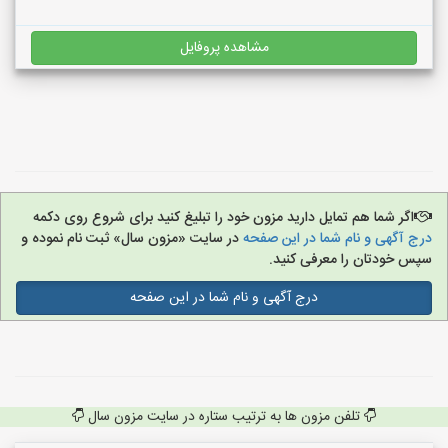
مشاهده پروفایل
اگر شما هم تمایل دارید مزون خود را تبلیغ کنید برای شروع روی دکمه
درج آگهی و نام شما در این صفحه
در سایت «مزون سال» ثبت نام نموده و
سپس خودتان را معرفی کنید.
درج آگهی و نام شما در این صفحه
تلفن مزون ها به ترتیب ستاره در سایت مزون سال