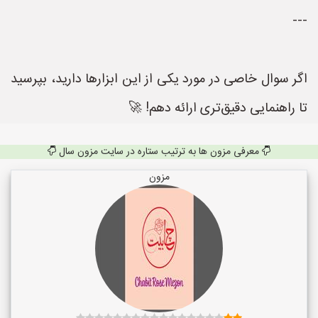
---
اگر سوال خاصی در مورد یکی از این ابزارها دارید، بپرسید
تا راهنمایی دقیق‌تری ارائه دهم! 🚀
معرفی مزون ها به ترتیب ستاره در سایت مزون سال
مزون