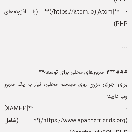
PHP)
- **[Atom](https://atom.io/)** (با افزونه‌های
PHP)
---
### **۲. سرورهای محلی برای توسعه**
برای اجرای مزون روی سیستم محلی، نیاز به یک سرور
وب دارید:
- **[XAMPP]
(https://www.apachefriends.org/)** (شامل