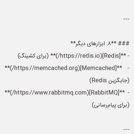
---
### **۸. ابزارهای دیگر**
- **[Redis](https://redis.io/)** (برای کشینگ)
- **[Memcached](https://memcached.org/)**
(جایگزین Redis)
- **[RabbitMQ](https://www.rabbitmq.com/)**
(برای پیام‌رسانی)
---