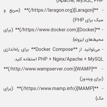
Apache, MySQL, PHP)
- **[Laragon](https://laragon.org/)** (سریع و
سبک برای PHP)
- **[Docker](https://www.docker.com/)** (برای
محیط‌های ایزوله)
- می‌توانید از **Docker Compose** برای راه‌اندازی
PHP + Nginx/Apache + MySQL استفاده کنید.
- **[WAMP](http://www.wampserver.com/)**
(برای ویندوز)
- **[MAMP](https://www.mamp.info/)** (برای
مک)