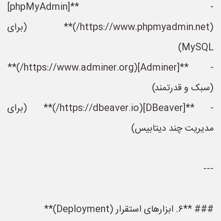
- **[phpMyAdmin]
(https://www.phpmyadmin.net/)** (برای
MySQL)
- **[Adminer](https://www.adminer.org/)**
(سبک و قدرتمند)
- **[DBeaver](https://dbeaver.io/)** (برای
مدیریت چند دیتابیس)
---
### **۶. ابزارهای استقرار (Deployment)**