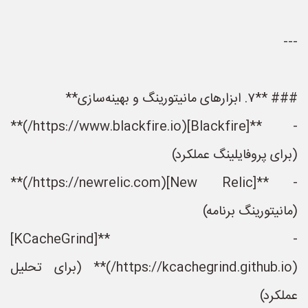
---
### **۷. ابزارهای مانیتورینگ و بهینه‌سازی**
- **[Blackfire](https://www.blackfire.io/)**
(برای پروفایلینگ عملکرد)
- **[New Relic](https://newrelic.com/)**
(مانیتورینگ برنامه)
- **[KCacheGrind]
(https://kcachegrind.github.io/)** (برای تحلیل
عملکرد)