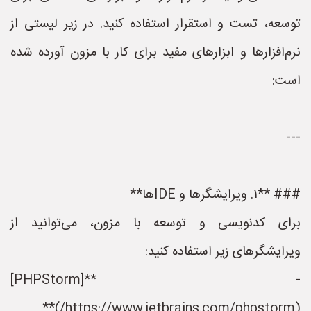
توسعه، تست و استقرار استفاده کنید. در زیر لیستی از
نرم‌افزارها و ابزارهای مفید برای کار با مزون آورده شده
است:
---
### **۱. ویرایشگرها و IDEها**
برای کدنویسی و توسعه با مزون، می‌توانید از
ویرایشگرهای زیر استفاده کنید:
- **[PHPStorm]
(https://www.jetbrains.com/phpstorm/)**