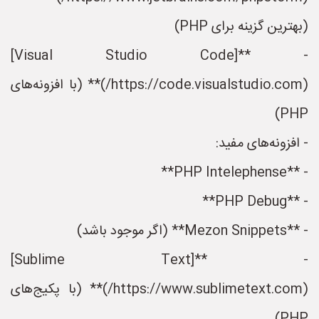
(بهترین گزینه برای PHP)
- **[Visual Studio Code]
(https://code.visualstudio.com/)** (با افزونه‌های
PHP)
- افزونه‌های مفید:
- **PHP Intelephense**
- **PHP Debug**
- **Mezon Snippets** (اگر موجود باشد)
- **[Sublime Text]
(https://www.sublimetext.com/)** (با پکیج‌های