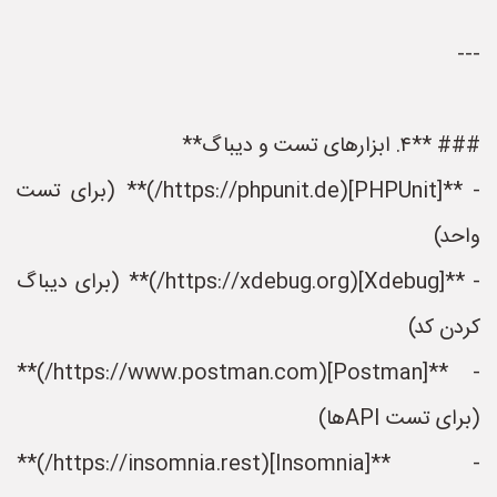
---
### **۴. ابزارهای تست و دیباگ**
- **[PHPUnit](https://phpunit.de/)** (برای تست
واحد)
- **[Xdebug](https://xdebug.org/)** (برای دیباگ
کردن کد)
- **[Postman](https://www.postman.com/)**
(برای تست APIها)
- **[Insomnia](https://insomnia.rest/)**