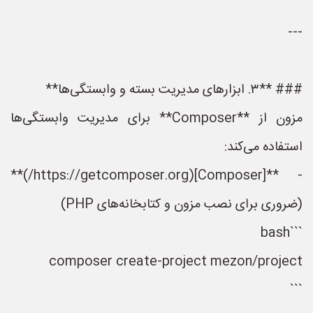
---
### **۳. ابزارهای مدیریت بسته و وابستگی‌ها**
مزون از **Composer** برای مدیریت وابستگی‌ها
استفاده می‌کند:
- **[Composer](https://getcomposer.org/)**
(ضروری برای نصب مزون و کتابخانه‌های PHP)
```bash
composer create-project mezon/project
```