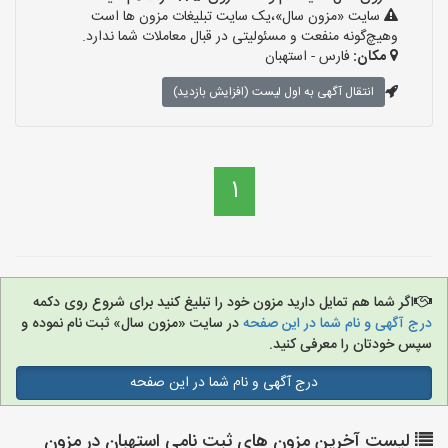
سایت «مزون سال»،یک سایت تبلیغات مزون ها است
وهیچ‌گونه منفعت و مسئولیتی در قبال معاملات شما ندارد.
مکان:
فارس - استهبان
انتقال آگهی به اول لیست (افزایش بازدید)
1
اگر شما هم تمایل دارید مزون خود را تبلیغ کنید برای شروع روی دکمه
درج آگهی و نام شما در این صفحه
در سایت «مزون سال» ثبت نام نموده و
سپس خودتان را معرفی کنید.
درج آگهی و نام شما در این صفحه
لیست آخرین مزون های ثبت نامی استهبان در مزون