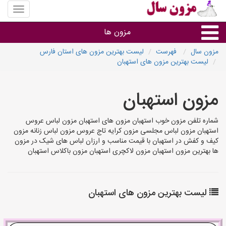
منوی
سایت
مزون
مزون ها
سال
مزون سال
فهرست
لیست بهترین مزون های استان فارس
لیست بهترین مزون های استهبان
گروه ها
مزون استهبان
استان ها
شماره تلفن مزون خوب استهبان مزون های استهبان مزون لباس عروس
استهبان مزون لباس مجلسی مزون کرایه تاج عروس مزون لباس زنانه مزون
کیف و کفش در استهبان با قیمت مناسب و ارزان لباس های شیک در مزون
ها بهترین مزون استهبان مزون لاکچری استهبان مزون باکلاس استهبان
لیست بهترین مزون های استهبان