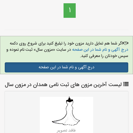
1
اگر شما هم تمایل دارید مزون خود را تبلیغ کنید برای شروع روی دکمه
درج آگهی و نام شما در این صفحه
در سایت «مزون سال» ثبت نام نموده و
سپس خودتان را معرفی کنید.
درج آگهی و نام شما در این صفحه
لیست آخرین مزون های ثبت نامی همدان در مزون سال